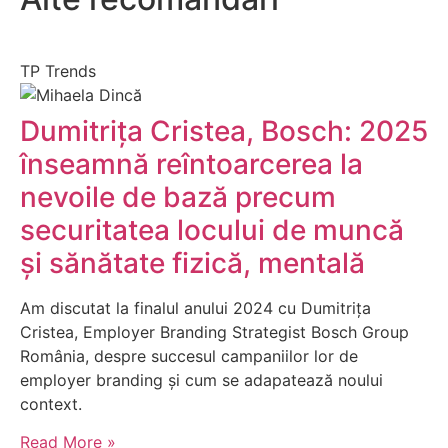
TP Trends
Dumitrița Cristea, Bosch: 2025
înseamnă reîntoarcerea la
nevoile de bază precum
securitatea locului de muncă
și sănătate fizică, mentală
Am discutat la finalul anului 2024 cu Dumitrița
Cristea, Employer Branding Strategist Bosch Group
România, despre succesul campaniilor lor de
employer branding și cum se adapatează noului
context.
Read More »