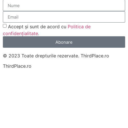
Accept și sunt de acord cu
Politica de
confidențialitate
.
Abonare
© 2023 Toate drepturile rezervate. ThirdPlace.ro
ThirdPlace.ro