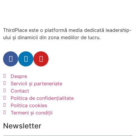
ThirdPlace este o platformă media dedicată leadership-
ului și dinamicii din zona mediilor de lucru.
Despre
Servicii și parteneriate
Contact
Politica de confidențialitate
Politica cookies
Termeni și condiții
Newsletter