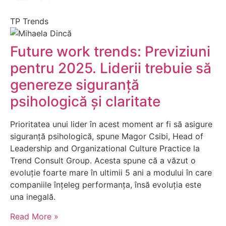
TP Trends
Future work trends: Previziuni
pentru 2025. Liderii trebuie să
genereze siguranță
psihologică și claritate
Prioritatea unui lider în acest moment ar fi să asigure
siguranță psihologică, spune Magor Csibi, Head of
Leadership and Organizational Culture Practice la
Trend Consult Group. Acesta spune că a văzut o
evoluție foarte mare în ultimii 5 ani a modului în care
companiile înțeleg performanța, însă evoluția este
una inegală.
Read More »