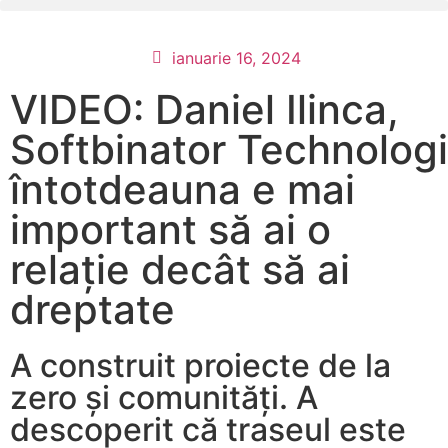
ianuarie 16, 2024
VIDEO: Daniel Ilinca,
Softbinator Technologi
întotdeauna e mai
important să ai o
relație decât să ai
dreptate
A construit proiecte de la
zero și comunități. A
descoperit că traseul este