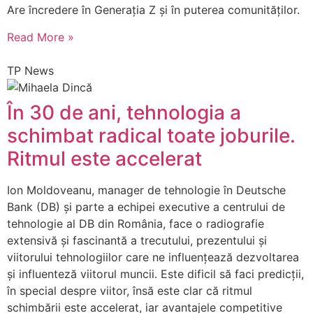
Are încredere în Generația Z și în puterea comunităților.
Read More »
TP News
În 30 de ani, tehnologia a
schimbat radical toate joburile.
Ritmul este accelerat
Ion Moldoveanu, manager de tehnologie în Deutsche
Bank (DB) și parte a echipei executive a centrului de
tehnologie al DB din România, face o radiografie
extensivă și fascinantă a trecutului, prezentului și
viitorului tehnologiilor care ne influențează dezvoltarea
și influenteză viitorul muncii. Este dificil să faci predicții,
în special despre viitor, însă este clar că ritmul
schimbării este accelerat, iar avantajele competitive