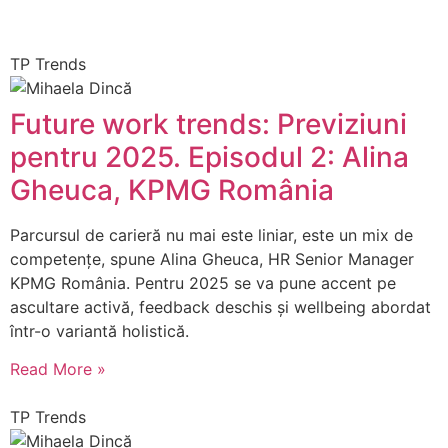
TP Trends
Future work trends: Previziuni
pentru 2025. Episodul 2: Alina
Gheuca, KPMG România
Parcursul de carieră nu mai este liniar, este un mix de
competențe, spune Alina Gheuca, HR Senior Manager
KPMG România. Pentru 2025 se va pune accent pe
ascultare activă, feedback deschis și wellbeing abordat
într-o variantă holistică.
Read More »
TP Trends