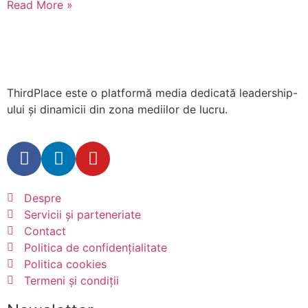
Read More »
ThirdPlace este o platformă media dedicată leadership-
ului și dinamicii din zona mediilor de lucru.
Despre
Servicii și parteneriate
Contact
Politica de confidențialitate
Politica cookies
Termeni și condiții