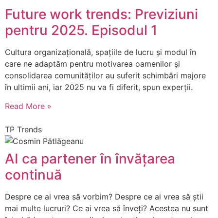
Future work trends: Previziuni
pentru 2025. Episodul 1
Cultura organizațională, spațiile de lucru și modul în
care ne adaptăm pentru motivarea oamenilor și
consolidarea comunităților au suferit schimbări majore
în ultimii ani, iar 2025 nu va fi diferit, spun experții.
Read More »
TP Trends
AI ca partener în învățarea
continuă
Despre ce ai vrea să vorbim? Despre ce ai vrea să știi
mai multe lucruri? Ce ai vrea să înveți? Acestea nu sunt