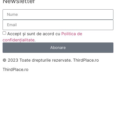
Newsletter
Accept și sunt de acord cu
Politica de
confidențialitate
.
Abonare
© 2023 Toate drepturile rezervate. ThirdPlace.ro
ThirdPlace.ro