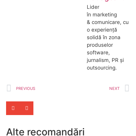
Lider
în marketing
& comunicare, cu
o experiență
solidă în zona
produselor
software,
jurnalism, PR și
outsourcing.
PREVIOUS
NEXT
Alte recomandări