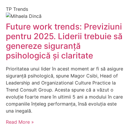
TP Trends
Future work trends: Previziuni
pentru 2025. Liderii trebuie să
genereze siguranță
psihologică și claritate
Prioritatea unui lider în acest moment ar fi să asigure
siguranță psihologică, spune Magor Csibi, Head of
Leadership and Organizational Culture Practice la
Trend Consult Group. Acesta spune că a văzut o
evoluție foarte mare în ultimii 5 ani a modului în care
companiile înțeleg performanța, însă evoluția este
una inegală.
Read More »