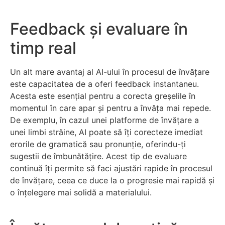
Feedback și evaluare în
timp real
Un alt mare avantaj al AI-ului în procesul de învățare
este capacitatea de a oferi feedback instantaneu.
Acesta este esențial pentru a corecta greșelile în
momentul în care apar și pentru a învăța mai repede.
De exemplu, în cazul unei platforme de învățare a
unei limbi străine, AI poate să îți corecteze imediat
erorile de gramatică sau pronunție, oferindu-ți
sugestii de îmbunătățire. Acest tip de evaluare
continuă îți permite să faci ajustări rapide în procesul
de învățare, ceea ce duce la o progresie mai rapidă și
o înțelegere mai solidă a materialului.