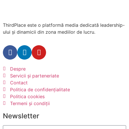
ThirdPlace este o platformă media dedicată leadership-
ului și dinamicii din zona mediilor de lucru.
Despre
Servicii și parteneriate
Contact
Politica de confidențialitate
Politica cookies
Termeni și condiții
Newsletter