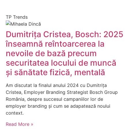
TP Trends
Dumitrița Cristea, Bosch: 2025
înseamnă reîntoarcerea la
nevoile de bază precum
securitatea locului de muncă
și sănătate fizică, mentală
Am discutat la finalul anului 2024 cu Dumitrița
Cristea, Employer Branding Strategist Bosch Group
România, despre succesul campaniilor lor de
employer branding și cum se adapatează noului
context.
Read More »