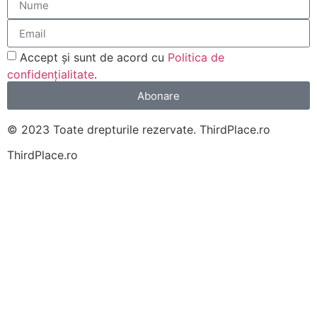
Accept și sunt de acord cu
Politica de
confidențialitate
.
Abonare
© 2023 Toate drepturile rezervate. ThirdPlace.ro
ThirdPlace.ro